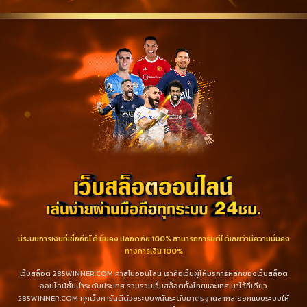
มีระบบการเงินที่เชื่อถือได้ มั่นคง ปลอดภัย 100% สามารถการันตีได้เลยว่ามีความมั่นคง
ทางการเงิน 100%
เว็บสล็อต 285WINNER.COM คาสิโนออนไลน์ เราคือเว็บผู้ให้บริการหลักของเว็บสล็อต
ออนไลน์ชั้นนำระดับประเทศ รวบรวมเว็บสล็อตทั้งไทยและเทศ มาไว้ที่เดียว
285WINNER.COM ทุกเว็บการันตีด้วยระบบพนันระดับมาตรฐานสากล ออกแบบระบบให้