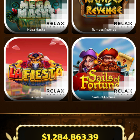
Mega Masks
Ramses Revenge
La Fiesta
Sails of Fortune
$1,284,863.69