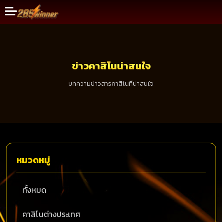
ข่าวคาสิโนน่าสนใจ
บทความข่าวสารคาสิโนที่น่าสนใจ
หมวดหมู่
ทั้งหมด
คาสิโนต่างประเทศ