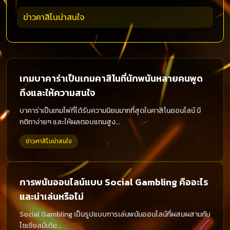
ข่าวคาสิโนน่าสนใจ
เกมบาคาร่าเป็นเกมคาสิโนที่นักพนันหลายคนพูด
ถึงและให้ความสนใจ
บาคาร่าเป็นเกมไพ่ที่ได้รับความนิยมมากที่สุดในคาสิโนออนไลน์ มี
กติกาง่ายๆ และให้ผลตอบแทนสูง...
ข่าวคาสิโนน่าสนใจ
การพนันออนไลน์แบบ Social Gambling คืออะไร
และน่าเล่นหรือไม่
Social Gambling เป็นรูปแบบการเล่นพนันออนไลน์ที่ผสมผสานกับ
โซเชียลมีเดีย...