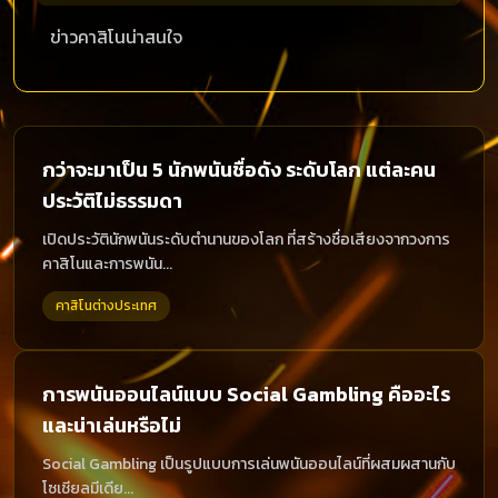
ข่าวคาสิโนน่าสนใจ
กว่าจะมาเป็น 5 นักพนันชื่อดัง ระดับโลก แต่ละคน
ประวัติไม่ธรรมดา
เปิดประวัตินักพนันระดับตำนานของโลก ที่สร้างชื่อเสียงจากวงการ
คาสิโนและการพนัน...
คาสิโนต่างประเทศ
การพนันออนไลน์แบบ Social Gambling คืออะไร
และน่าเล่นหรือไม่
Social Gambling เป็นรูปแบบการเล่นพนันออนไลน์ที่ผสมผสานกับ
โซเชียลมีเดีย...