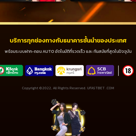
บริการทุกช่องทางกับธนาคารชั้นนำของประเทศ
พร้อมระบบฝาก-ถอน AUTO อัตโนมัติที่รวดเร็ว และ ทันสมัยที่สุดในปัจจุบัน
Copyright ©2022, All Rights Reserved. UFASTBET .COM