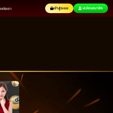
เข้าสู่ระบบ
สมัครสมาชิก
ิดต่อเรา